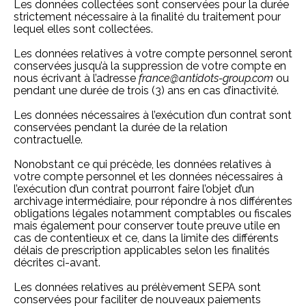
Les données collectées sont conservées pour la durée
strictement nécessaire à la finalité du traitement pour
lequel elles sont collectées.
Les données relatives à votre compte personnel seront
conservées jusqu’à la suppression de votre compte en
nous écrivant à l’adresse
france@antidots-group.com
ou
pendant une durée de trois (3) ans en cas d’inactivité.
Les données nécessaires à l’exécution d’un contrat sont
conservées pendant la durée de la relation
contractuelle.
Nonobstant ce qui précède, les données relatives à
votre compte personnel et les données nécessaires à
l’exécution d’un contrat pourront faire l’objet d’un
archivage intermédiaire, pour répondre à nos différentes
obligations légales notamment comptables ou fiscales
mais également pour conserver toute preuve utile en
cas de contentieux et ce, dans la limite des différents
délais de prescription applicables selon les finalités
décrites ci-avant.
Les données relatives au prélèvement SEPA sont
conservées pour faciliter de nouveaux paiements