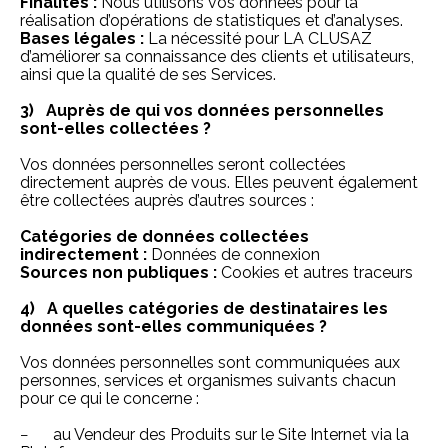
Finalités :
Nous utilisons vos données pour la
réalisation d’opérations de statistiques et d’analyses.
Bases légales :
La nécessité pour LA CLUSAZ
d’améliorer sa connaissance des clients et utilisateurs,
ainsi que la qualité de ses Services.
3) Auprès de qui vos données personnelles
sont-elles collectées ?
Vos données personnelles seront collectées
directement auprès de vous. Elles peuvent également
être collectées auprès d’autres sources :
Catégories de données collectées
indirectement :
Données de connexion
Sources non publiques :
Cookies et autres traceurs
4) A quelles catégories de destinataires les
données sont-elles communiquées ?
Vos données personnelles sont communiquées aux
personnes, services et organismes suivants chacun
pour ce qui le concerne :
− au Vendeur des Produits sur le Site Internet via la