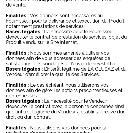
de vente.
Finalités :
Vos données sont nécessaires au
Fournisseur pour la délivrance et l’exécution du Produit,
notamment prestations de services.
Bases légales :
La nécessité pour le Fournisseur
d’exécuter le contrat de prestation de services, objet du
Produit vendu sur le Site Internet.
Finalités :
Nous sommes amenés à utiliser vos
données afin de vous adresser des enquêtes de
satisfaction, des sondages et l’envoi de newsletter.
Bases légales :
L’intérêt légitime de LA CLUSAZ et du
Vendeur d’améliorer la qualité des Services.
Finalités :
Le cas échéant, nous utiliserons vos
données afin de gérer les actions précontentieuses et
contentieuses.
Bases légales :
La nécessité pour le Vendeur
d’exécuter le contrat avec la personne concernée ainsi
que l’intérêt légitime du Vendeur à établir la preuve d’un
droit ou d’un contrat.
Finalités :
Nous utilisons vos données pour la