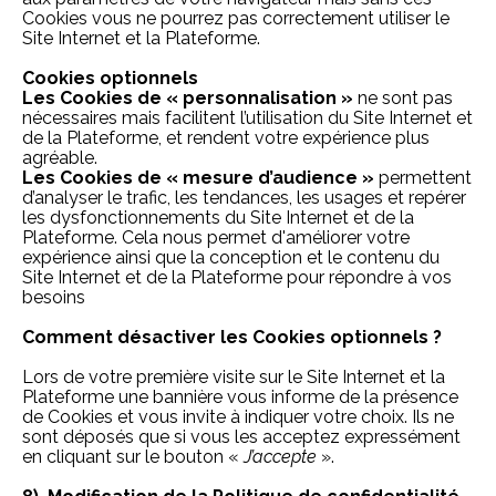
Cookies vous ne pourrez pas correctement utiliser le
Site Internet et la Plateforme.
Cookies optionnels
Les Cookies de « personnalisation »
ne sont pas
nécessaires mais facilitent l’utilisation du Site Internet et
de la Plateforme, et rendent votre expérience plus
agréable.
Les Cookies de « mesure d’audience »
permettent
d’analyser le trafic, les tendances, les usages et repérer
les dysfonctionnements du Site Internet et de la
Plateforme. Cela nous permet d'améliorer votre
expérience ainsi que la conception et le contenu du
Site Internet et de la Plateforme pour répondre à vos
besoins
Comment désactiver les Cookies optionnels ?
Lors de votre première visite sur le Site Internet et la
Plateforme une bannière vous informe de la présence
de Cookies et vous invite à indiquer votre choix. Ils ne
sont déposés que si vous les acceptez expressément
en cliquant sur le bouton «
J’accepte
».