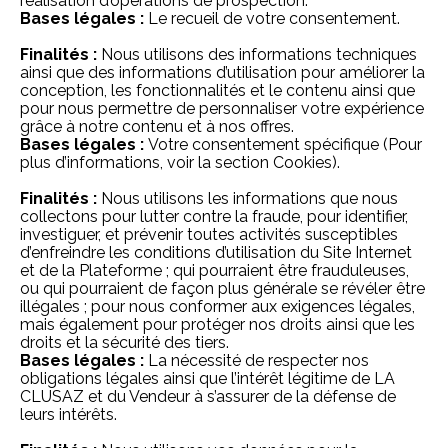
réalisation d’opérations de prospection.
Bases légales :
Le recueil de votre consentement.
Finalités :
Nous utilisons des informations techniques
ainsi que des informations d’utilisation pour améliorer la
conception, les fonctionnalités et le contenu ainsi que
pour nous permettre de personnaliser votre expérience
grâce à notre contenu et à nos offres.
Bases légales :
Votre consentement spécifique (Pour
plus d’informations, voir la section Cookies).
Finalités :
Nous utilisons les informations que nous
collectons pour lutter contre la fraude, pour identifier,
investiguer, et prévenir toutes activités susceptibles
d’enfreindre les conditions d’utilisation du Site Internet
et de la Plateforme ; qui pourraient être frauduleuses,
ou qui pourraient de façon plus générale se révéler être
illégales ; pour nous conformer aux exigences légales,
mais également pour protéger nos droits ainsi que les
droits et la sécurité des tiers.
Bases légales :
La nécessité de respecter nos
obligations légales ainsi que l’intérêt légitime de LA
CLUSAZ et du Vendeur à s’assurer de la défense de
leurs intérêts.