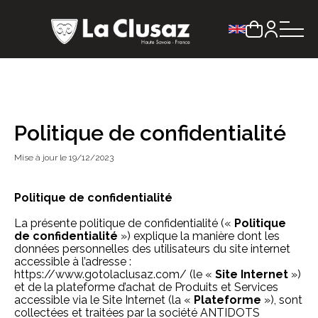
Choix de la lang
Politique de confidentialité
Mise à jour le 19/12/2023
Politique de confidentialité
La présente politique de confidentialité («
Politique
de confidentialité
») explique la manière dont les
données personnelles des utilisateurs du site internet
accessible à l’adresse :
https://www.gotolaclusaz.com/
(le «
Site Internet
»)
et de la plateforme d’achat de Produits et Services
accessible via le Site Internet (la «
Plateforme
»), sont
collectées et traitées par la société ANTIDOTS