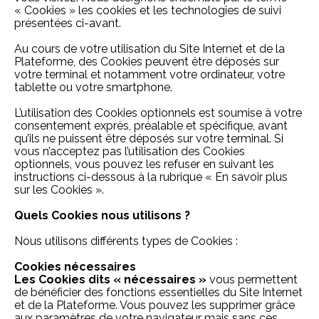
« Cookies » les cookies et les technologies de suivi
présentées ci-avant.
Au cours de votre utilisation du Site Internet et de la
Plateforme, des Cookies peuvent être déposés sur
votre terminal et notamment votre ordinateur, votre
tablette ou votre smartphone.
L’utilisation des Cookies optionnels est soumise à votre
consentement exprès, préalable et spécifique, avant
qu’ils ne puissent être déposés sur votre terminal. Si
vous n’acceptez pas l’utilisation des Cookies
optionnels, vous pouvez les refuser en suivant les
instructions ci-dessous à la rubrique « En savoir plus
sur les Cookies ».
Quels Cookies nous utilisons ?
Nous utilisons différents types de Cookies :
Cookies nécessaires
Les Cookies dits « nécessaires »
vous permettent
de bénéficier des fonctions essentielles du Site Internet
et de la Plateforme. Vous pouvez les supprimer grâce
aux paramètres de votre navigateur mais sans ces