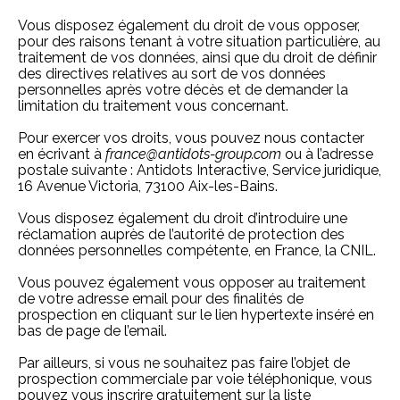
Vous disposez également du droit de vous opposer,
pour des raisons tenant à votre situation particulière, au
traitement de vos données, ainsi que du droit de définir
des directives relatives au sort de vos données
personnelles après votre décès et de demander la
limitation du traitement vous concernant.
Pour exercer vos droits, vous pouvez nous contacter
en écrivant à
france@antidots-group.com
ou à l’adresse
postale suivante : Antidots Interactive, Service juridique,
16 Avenue Victoria, 73100 Aix-les-Bains.
Vous disposez également du droit d’introduire une
réclamation auprès de l’autorité de protection des
données personnelles compétente, en France, la CNIL.
Vous pouvez également vous opposer au traitement
de votre adresse email pour des finalités de
prospection en cliquant sur le lien hypertexte inséré en
bas de page de l’email.
Par ailleurs, si vous ne souhaitez pas faire l’objet de
prospection commerciale par voie téléphonique, vous
pouvez vous inscrire gratuitement sur la liste