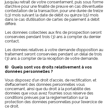
jusqu’au retrait de votre consentement, puis sous forme
d’archive pour une finalité de preuve en cas d’éventuelle
contestation de la transaction, pour une durée de treize
(13) mois suivant la date de débit ou quinze (15) mois
dans le cas d’utilisation de cartes de paiement à débit
différé.
Les données collectées aux fins de prospection seront
conservées pendant trois (3) ans à compter du dernier
contact.
Les données relatives à votre demande d’opposition au
traitement seront conservées pendant un délai de trois
(3) ans à compter de la réception de votre demande.
6) Quels sont vos droits relativement à vos
données personnelles ?
Vous disposez d'un droit d'accès, de rectification, et
d’effacement des données personnelles vous
concernant, ainsi que du droit à la portabilité des
données que vous avez fournies sous réserve des
conditions prévues par la réglementation sur la
protection des données personnelles pour l’exercice de
ce droit.